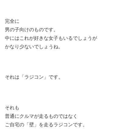
完全に
男の子向けのものです。
中にはこれが好きな女子もいるでしょうが
かなり少ないでしょうね。
それは「ラジコン」です。
それも
普通にクルマが走るものではなく
ご自宅の「壁」を走るラジコンです。