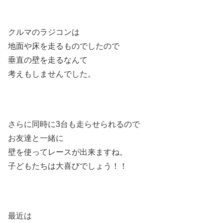
クルマのラジコンは
地面や床を走るものでしたので
垂直の壁を走るなんて
考えもしませんでした。
さらに同時に3台も走らせられるので
お友達と一緒に
壁を使ってレースが出来ますね。
子どもたちは大喜びでしょう！！
最近は