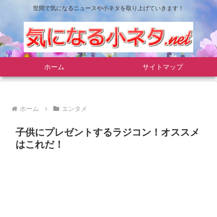
世間で気になるニュースや小ネタを取り上げていきます！
ホーム
サイトマップ
ホーム
エンタメ
子供にプレゼントするラジコン！オススメ
はこれだ！