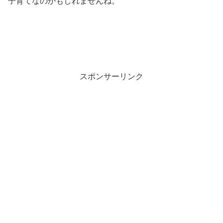
子育てなのかもしれませんね。
スポンサーリンク