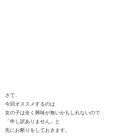
さて、
今回オススメするのは
女の子は全く興味が無いかもしれないので
「申し訳ありません」と
先にお断りをしておきます。