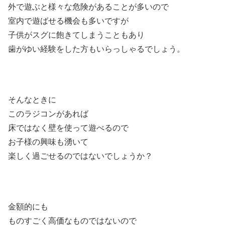
外で遊ぶと様々な危険があることが多いので
室内で遊ばせる機会も多いですが
子供がスグに飽きてしまうこともあり
歯がゆい経験をした方もいらっしゃるでしょう。
そんなときに
このラジコンがあれば
床ではなく壁を使って遊べるので
お子様の興味も湧いて
楽しく過ごせるのではないでしょうか？
金額的にも
ものすごく高価なものではないので