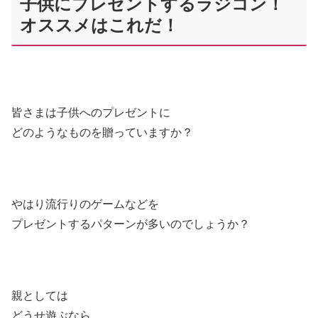
子供にプレゼントするラジコン！
オススメはこれだ！
皆さまは子供へのプレゼントに
どのようなものを贈っていますか？
やはり流行りのゲームなどを
プレゼントするパターンが多いのでしょうか？
親としては
どうせ遊ぶなら