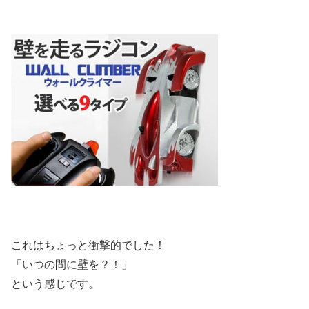
これはちょっと衝撃的でした！
「いつの間に壁を？！」
という感じです。