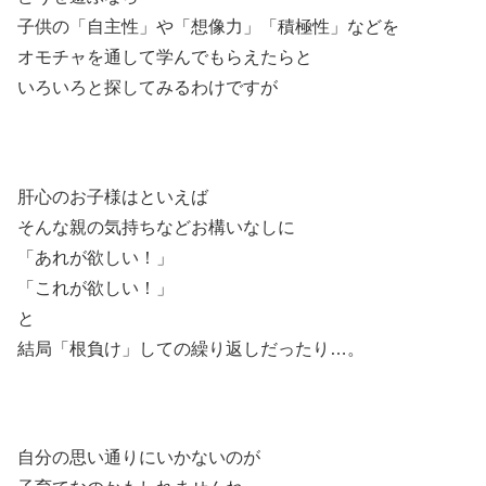
子供の「自主性」や「想像力」「積極性」などを
オモチャを通して学んでもらえたらと
いろいろと探してみるわけですが
肝心のお子様はといえば
そんな親の気持ちなどお構いなしに
「あれが欲しい！」
「これが欲しい！」
と
結局「根負け」しての繰り返しだったり…。
自分の思い通りにいかないのが