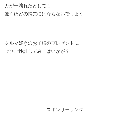
万が一壊れたとしても
驚くほどの損失にはならないでしょう。
クルマ好きのお子様のプレゼントに
ぜひご検討してみてはいかが？
スポンサーリンク