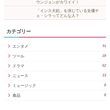
ウンジョンがカワイイ！
「インス大妃」を演じている女優チ
ェ・シラってどんな人？
カテゴリー
31
エンタメ
18
ツール
52
ドラマ
33
ニュース
8
ミュージック
8
食品