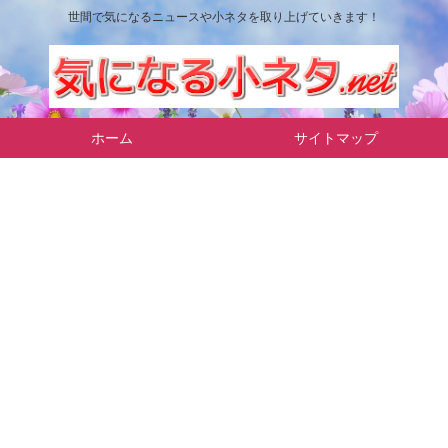
世間で気になるニュースや小ネタを取り上げていきます！
ホーム
サイトマップ