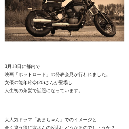
3月18日に都内で
映画「ホットロード」の発表会見が行われました。
女優の能年玲奈(20)さんが登場し
人生初の茶髪で話題になっています。
大人気ドラマ「あまちゃん」でのイメージと
全く違う役に皆さんの反応はどうなるのでしょうか？