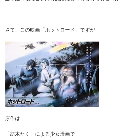
さて、この映画「ホットロード」ですが
原作は
「紡木たく」による少女漫画で