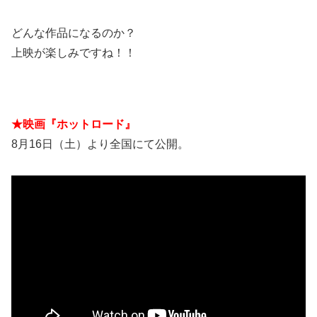
どんな作品になるのか？
上映が楽しみですね！！
★映画『ホットロード』
8月16日（土）より全国にて公開。