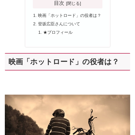
目次
映画「ホットロード」の役者は？
登坂広臣さんについて
★プロフィール
映画「ホットロード」の役者は？