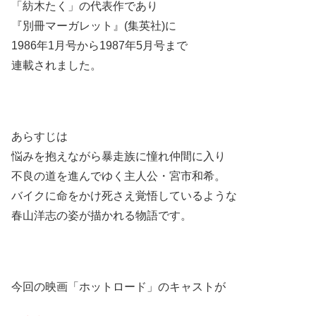
「紡木たく」の代表作であり
『別冊マーガレット』(集英社)に
1986年1月号から1987年5月号まで
連載されました。
あらすじは
悩みを抱えながら暴走族に憧れ仲間に入り
不良の道を進んでゆく主人公・宮市和希。
バイクに命をかけ死さえ覚悟しているような
春山洋志の姿が描かれる物語です。
今回の映画「ホットロード」のキャストが