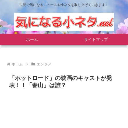
世間で気になるニュースや小ネタを取り上げていきます！
ホーム
サイトマップ
ホーム
エンタメ
「ホットロード」の映画のキャストが発
表！！「春山」は誰？