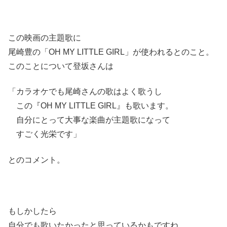
この映画の主題歌に
尾崎豊の「OH MY LITTLE GIRL」が使われるとのこと。
このことについて登坂さんは
「カラオケでも尾崎さんの歌はよく歌うし
この『OH MY LITTLE GIRL』も歌います。
自分にとって大事な楽曲が主題歌になって
すごく光栄です」
とのコメント。
もしかしたら
自分でも歌いたかったと思っているかもですね。