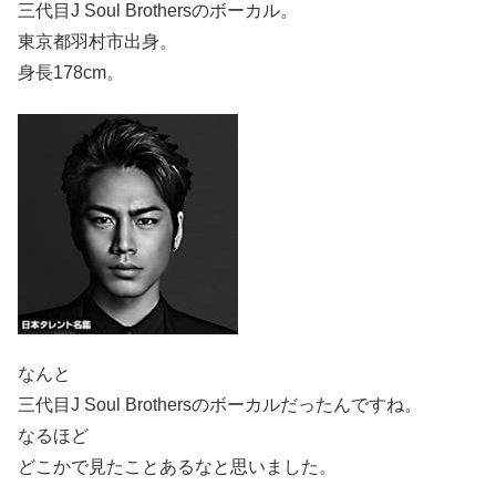
三代目J Soul Brothersのボーカル。
東京都羽村市出身。
身長178cm。
なんと
三代目J Soul Brothersのボーカルだったんですね。
なるほど
どこかで見たことあるなと思いました。