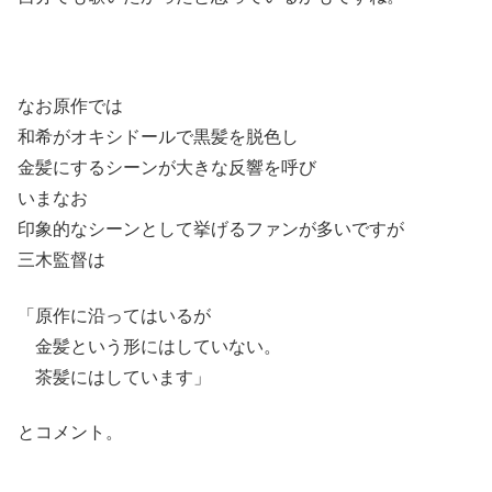
なお原作では
和希がオキシドールで黒髪を脱色し
金髪にするシーンが大きな反響を呼び
いまなお
印象的なシーンとして挙げるファンが多いですが
三木監督は
「原作に沿ってはいるが
金髪という形にはしていない。
茶髪にはしています」
とコメント。