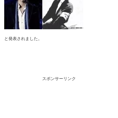
と発表されました。
スポンサーリンク