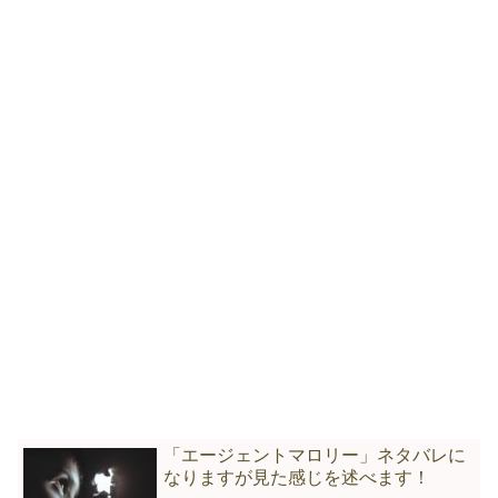
「エージェントマロリー」ネタバレに
なりますが見た感じを述べます！