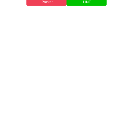
Pocket
LINE