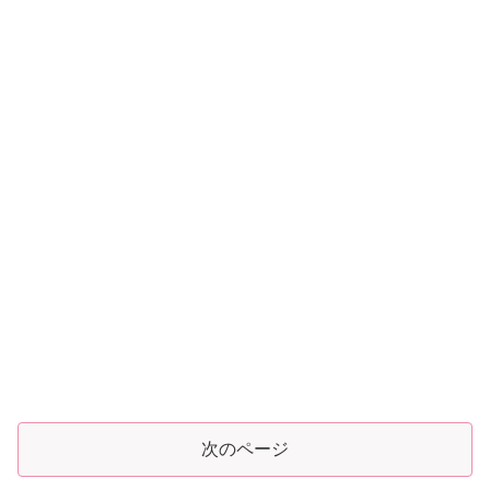
次のページ