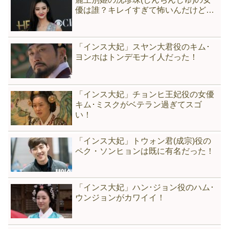
優は誰？キレイすぎて怖いんだけど…
「インス大妃」スヤン大君役のキム･
ヨンホはトンデモナイ人だった！
「インス大妃」チョンヒ王妃役の女優
キム･ミスクがベテラン過ぎてスゴ
い！
「インス大妃」トウォン君(成宗)役の
ペク・ソンヒョンは既に有名だった！
「インス大妃」ハン･ジョン役のハム･
ウンジョンがカワイイ！