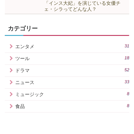
「インス大妃」を演じている女優チ
ェ・シラってどんな人？
カテゴリー
31
エンタメ
18
ツール
52
ドラマ
33
ニュース
8
ミュージック
8
食品