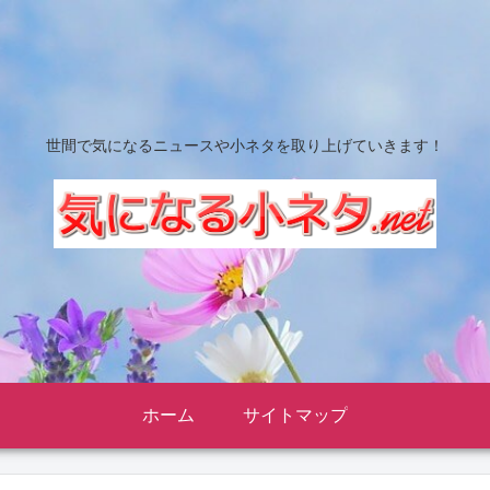
世間で気になるニュースや小ネタを取り上げていきます！
ホーム
サイトマップ