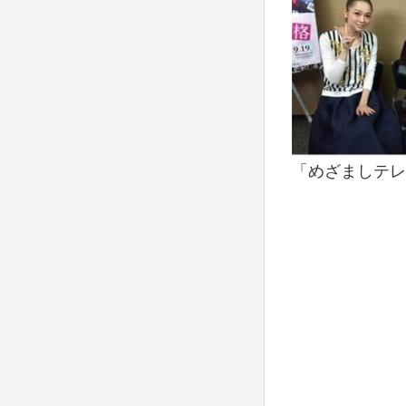
「めざましテレビ