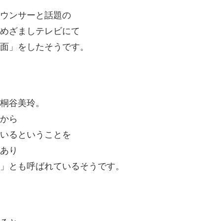
ウンサーと話題の
めざましテレビにて
面」をしたそうです。
桐谷美玲。
から
いるということを
あり
」とも呼ばれているそうです。