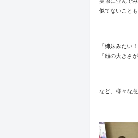
実際に並んでみ
似てないことも
「姉妹みたい！
「顔の大きさが
など、様々な意