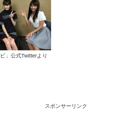
」公式Twitterより
スポンサーリンク