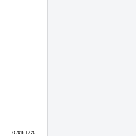
2018.10.20