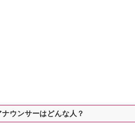
アナウンサーはどんな人？