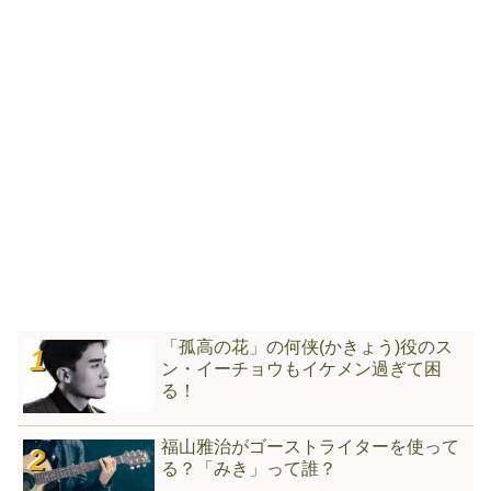
「孤高の花」の何侠(かきょう)役のス
ン・イーチョウもイケメン過ぎて困
る！
福山雅治がゴーストライターを使って
る？「みき」って誰？