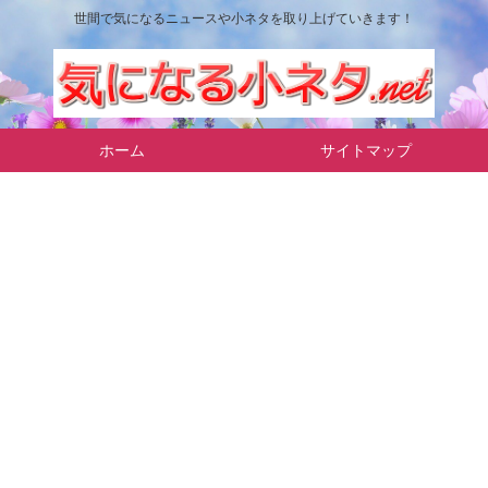
世間で気になるニュースや小ネタを取り上げていきます！
ホーム
サイトマップ