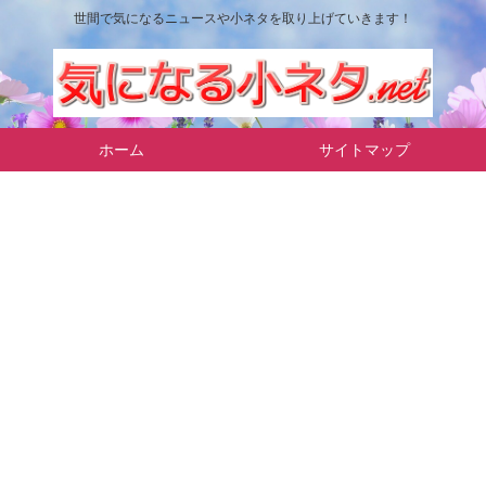
世間で気になるニュースや小ネタを取り上げていきます！
ホーム
サイトマップ