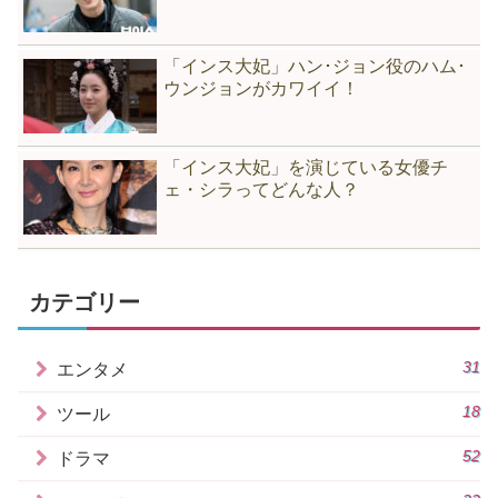
「インス大妃」ハン･ジョン役のハム･
ウンジョンがカワイイ！
「インス大妃」を演じている女優チ
ェ・シラってどんな人？
カテゴリー
31
エンタメ
18
ツール
52
ドラマ