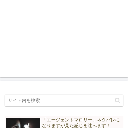
「エージェントマロリー」ネタバレに
なりますが見た感じを述べます！