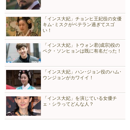
「インス大妃」チョンヒ王妃役の女優
キム･ミスクがベテラン過ぎてスゴ
い！
「インス大妃」トウォン君(成宗)役の
ペク・ソンヒョンは既に有名だった！
「インス大妃」ハン･ジョン役のハム･
ウンジョンがカワイイ！
「インス大妃」を演じている女優チ
ェ・シラってどんな人？