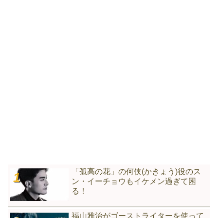
「孤高の花」の何侠(かきょう)役のス
ン・イーチョウもイケメン過ぎて困
る！
福山雅治がゴーストライターを使って