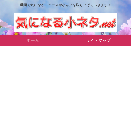
世間で気になるニュースや小ネタを取り上げていきます！
ホーム
サイトマップ