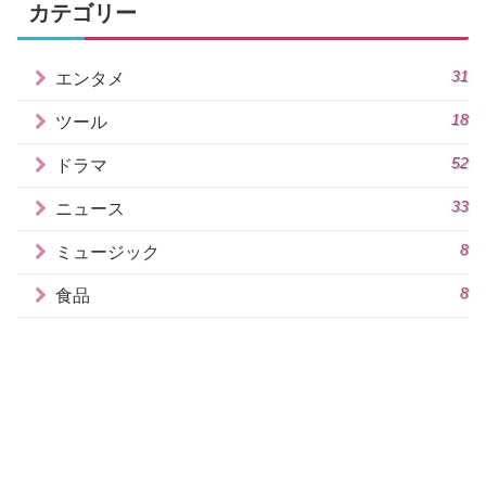
カテゴリー
31
エンタメ
18
ツール
52
ドラマ
33
ニュース
8
ミュージック
8
食品