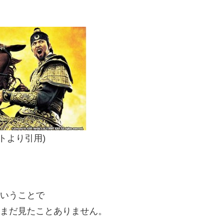
イトより引用)
いうことで
まだ見たことありません。