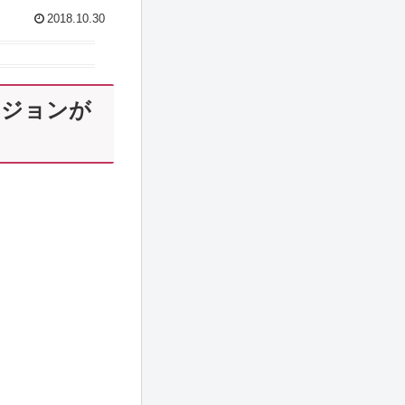
2018.10.30
スジョンが