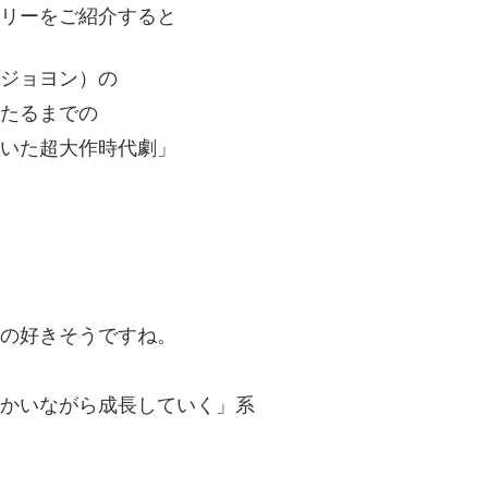
リーをご紹介すると
ジョヨン）の
たるまでの
いた超大作時代劇」
の好きそうですね。
かいながら成長していく」系