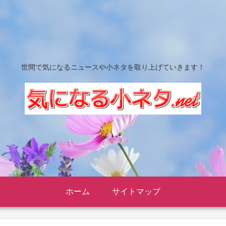
世間で気になるニュースや小ネタを取り上げていきます！
ホーム
サイトマップ