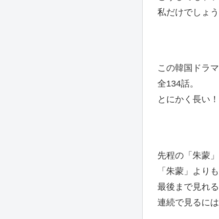
私だけでしょう
この韓国ドラマ
全134話。
とにかく長い！
先程の「朱蒙」
「朱蒙」よりも
最後まで見れる
連続で見るには