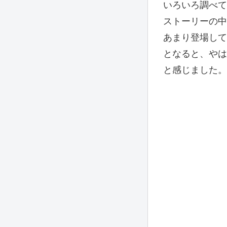
いろいろ調べて
ストーリーの中
あまり登場して
となると、やは
と感じました。