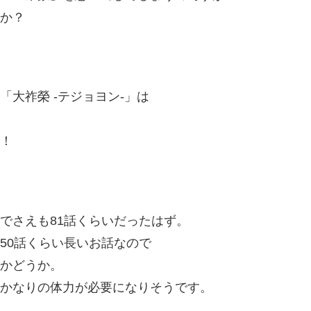
か？
「大祚榮 -テジョヨン-」は
！
でさえも81話くらいだったはず。
50話くらい長いお話なので
かどうか。
かなりの体力が必要になりそうです。