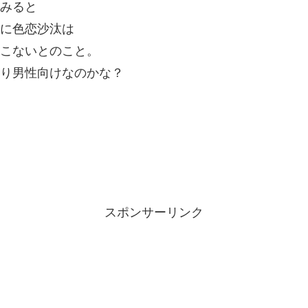
みると
に色恋沙汰は
こないとのこと。
り男性向けなのかな？
スポンサーリンク