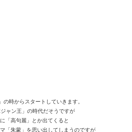
春」の時からスタートしていきます。
ポジャン王」の時代だそうですが
に「高句麗」とか出てくると
マ「朱蒙」を思い出してしまうのですが